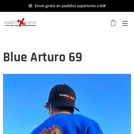
Envío gratis en pedidos superiores a 60€
Blue Arturo 69