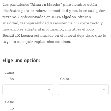
Los pantalones
"Alma en Marcha"
para hombre están
diseñados para brindarte comodidad y estilo en cualquier
terreno. Confeccionados en
100% algodón
, ofrecen
suavidad, transpirabilidad y resistencia. Su corte recto y
moderno se adapta al movimiento, mientras el
logo
Bendita X Locura
estampado en el lateral deja claro que lo
tuyo no es seguir reglas, sino caminos.
Elige una opción:
Tama
ño
Color
Géne
ro