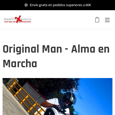
Envío gratis en pedidos superiores a 60€
Original Man - Alma en
Marcha