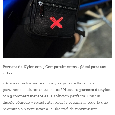
Pernera de Nylon con 5 Compartimentos - ¡Ideal para tus
rutas!
¿Buscas una forma práctica y segura de llevar tus
pertenencias durante tus rutas? Nuestra
pernera de nylon
con 5 compartimentos
es la solución perfecta. Con un
diseño cómodo y resistente, podrás organizar todo lo que
necesitas sin renunciar a la libertad de movimiento.