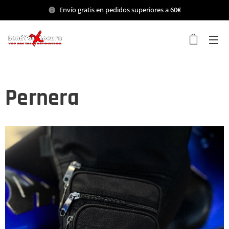
Envío gratis en pedidos superiores a 60€
Pernera