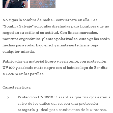
No sigas la sombra de nadie… conviértete en ella. Las
"Sombra Salvaje" son gafas diseñadas para hombres que no
negocian su estilo ni su actitud. Con líneas marcadas,
montura ergonómica y lentes polarizadas, estas gafas están
hechas para rodar bajo el sol y mantenerte firme bajo
cualquier mirada.
Fabricadas en material ligero y resistente, con protección
UV100 y acabado mate negro con el icónico logo de
Bendita
X Locura
en las patillas.
Características:
Protección UV 100%:
Garantiza que tus ojos estén a
salvo de los daños del sol con una protección
categoría 3
, ideal para condiciones de luz intensa.