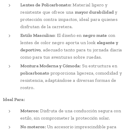
Lentes de Policarbonato:
Material ligero y
resistente que ofrece una
mayor durabilidad
y
protección contra impactos, ideal para quienes
disfrutan de la carretera.
Estilo Masculino:
El diseño en
negro mate
con
lentes de color negro aporta un look
elegante y
deportivo
, adecuado tanto para tu jornada diaria
como para tus aventuras sobre ruedas.
Montura Moderna y Cómoda:
Su estructura en
policarbonato
proporciona ligereza, comodidad y
resistencia, adaptándose a diversas formas de
rostro.
Ideal Para:
Moteros:
Disfruta de una conducción segura con
estilo, sin comprometer la protección solar.
No moteros:
Un accesorio imprescindible para