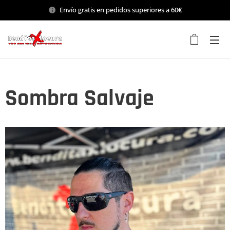
Envío gratis en pedidos superiores a 60€
Sombra Salvaje